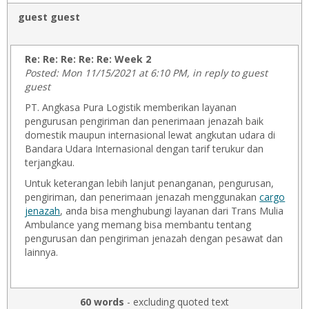
guest guest
Re: Re: Re: Re: Re: Week 2
Posted: Mon 11/15/2021 at 6:10 PM, in reply to guest
guest
PT. Angkasa Pura Logistik memberikan layanan
pengurusan pengiriman dan penerimaan jenazah baik
domestik maupun internasional lewat angkutan udara di
Bandara Udara Internasional dengan tarif terukur dan
terjangkau.
Untuk keterangan lebih lanjut penanganan, pengurusan,
pengiriman, dan penerimaan jenazah menggunakan
cargo
jenazah
, anda bisa menghubungi layanan dari Trans Mulia
Ambulance yang memang bisa membantu tentang
pengurusan dan pengiriman jenazah dengan pesawat dan
lainnya.
60 words
- excluding quoted text