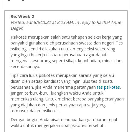
Re: Week 2
Posted: Sat 8/6/2022 at 8:23 AM, in reply to Rachel Anne
Degen
Psikotes merupakan salah satu tahapan seleksi kerja yang
banyak digunakan oleh perusahaan swasta dan negeri. Tes
psikologi sendiri dilakukan untuk menyeleksi seseorang
yang ingin bekerja di suatu perusahaan agar dapat
mengenal seseorang seperti sikap, kepribadian, minat dan
kecerdasannya.
Tips cara lulus psikotes merupakan sarana yang selalu
dicari oleh setiap kandidat yang ingin lulus tes di suatu
perusahaan. Jika Anda menerima pertanyaan
tes psikotes
,
jangan terburu-buru, luangkan waktu Anda untuk
memeriksa ulang. Untuk melihat berapa banyak pertanyaan
yang diajukan dan jenis pertanyaan apa saja yang
termasuk dalam psikotes.
Dengan begitu Anda bisa mendapatkan gambaran tepat
waktu untuk mengerjakan soal psikotes tersebut.