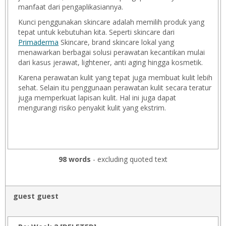
manfaat dari pengaplikasiannya.
Kunci penggunakan skincare adalah memilih produk yang
tepat untuk kebutuhan kita. Seperti skincare dari
Primaderma
Skincare, brand skincare lokal yang
menawarkan berbagai solusi perawatan kecantikan mulai
dari kasus jerawat, lightener, anti aging hingga kosmetik.
Karena perawatan kulit yang tepat juga membuat kulit lebih
sehat. Selain itu penggunaan perawatan kulit secara teratur
juga memperkuat lapisan kulit. Hal ini juga dapat
mengurangi risiko penyakit kulit yang ekstrim.
98 words
- excluding quoted text
guest guest