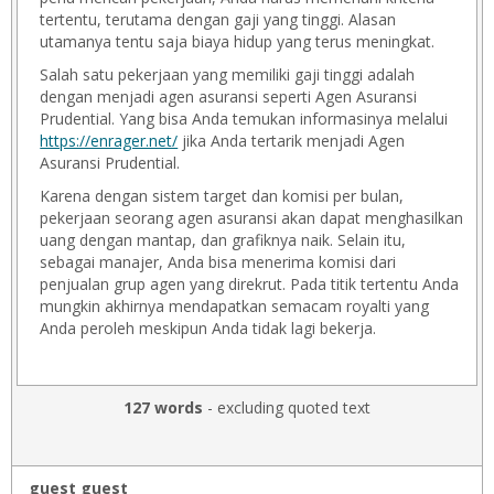
tertentu, terutama dengan gaji yang tinggi. Alasan
utamanya tentu saja biaya hidup yang terus meningkat.
Salah satu pekerjaan yang memiliki gaji tinggi adalah
dengan menjadi agen asuransi seperti Agen Asuransi
Prudential. Yang bisa Anda temukan informasinya melalui
https://enrager.net/
jika Anda tertarik menjadi Agen
Asuransi Prudential.
Karena dengan sistem target dan komisi per bulan,
pekerjaan seorang agen asuransi akan dapat menghasilkan
uang dengan mantap, dan grafiknya naik. Selain itu,
sebagai manajer, Anda bisa menerima komisi dari
penjualan grup agen yang direkrut. Pada titik tertentu Anda
mungkin akhirnya mendapatkan semacam royalti yang
Anda peroleh meskipun Anda tidak lagi bekerja.
127 words
- excluding quoted text
guest guest