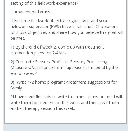
setting of this fieldwork experience?
Outpatient pediatrics
-List three fieldwork objectives/ goals you and your
fieldwork supervisor (FWS) have established. Choose one
of those objectives and share how you believe this goal will
be met.
1) By the end of week 2, come up with treatment
intervention plans for 2-4 kids
2) Complete Sensory Profile or Sensory Processing
Measure w/assistance from supervisor as needed by the
end of week 4
3) Write 1-2 home programs/treatment suggestions for
family
*I have identified kids to write treatment plans on and I will
write them for then end of this week and then treat them
at their therapy session this week.