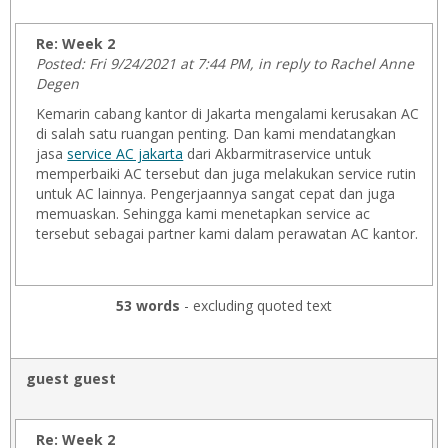
Re: Week 2
Posted: Fri 9/24/2021 at 7:44 PM, in reply to Rachel Anne
Degen
Kemarin cabang kantor di Jakarta mengalami kerusakan AC
di salah satu ruangan penting. Dan kami mendatangkan
jasa
service AC jakarta
dari Akbarmitraservice untuk
memperbaiki AC tersebut dan juga melakukan service rutin
untuk AC lainnya. Pengerjaannya sangat cepat dan juga
memuaskan. Sehingga kami menetapkan service ac
tersebut sebagai partner kami dalam perawatan AC kantor.
53 words
- excluding quoted text
guest guest
Re: Week 2